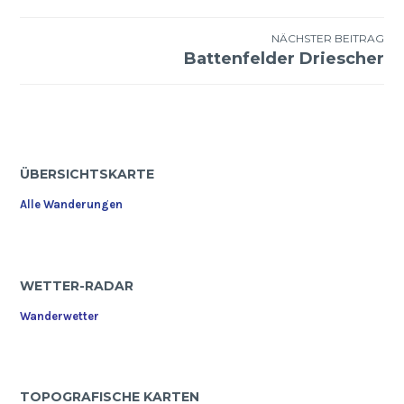
NÄCHSTER BEITRAG
Battenfelder Driescher
ÜBERSICHTSKARTE
Alle Wanderungen
WETTER-RADAR
Wanderwetter
TOPOGRAFISCHE KARTEN