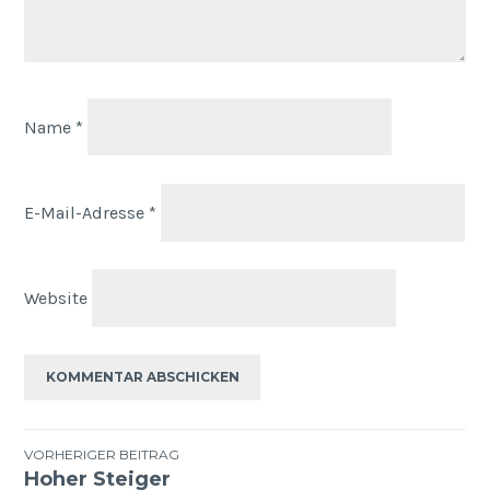
Name
*
E-Mail-Adresse
*
Website
VORHERIGER BEITRAG
Hoher Steiger