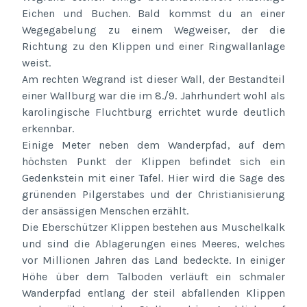
Eichen und Buchen. Bald kommst du an einer
Wegegabelung zu einem Wegweiser, der die
Richtung zu den Klippen und einer Ringwallanlage
weist.
Am rechten Wegrand ist dieser Wall, der Bestandteil
einer Wallburg war die im 8./9. Jahrhundert wohl als
karolingische Fluchtburg errichtet wurde deutlich
erkennbar.
Einige Meter neben dem Wanderpfad, auf dem
höchsten Punkt der Klippen befindet sich ein
Gedenkstein mit einer Tafel. Hier wird die Sage des
grünenden Pilgerstabes und der Christianisierung
der ansässigen Menschen erzählt.
Die Eberschützer Klippen bestehen aus Muschelkalk
und sind die Ablagerungen eines Meeres, welches
vor Millionen Jahren das Land bedeckte. In einiger
Höhe über dem Talboden verläuft ein schmaler
Wanderpfad entlang der steil abfallenden Klippen