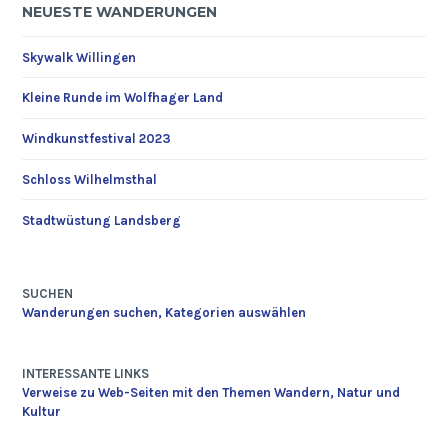
NEUESTE WANDERUNGEN
Skywalk Willingen
Kleine Runde im Wolfhager Land
Windkunstfestival 2023
Schloss Wilhelmsthal
Stadtwüstung Landsberg
SUCHEN
Wanderungen suchen, Kategorien auswählen
INTERESSANTE LINKS
Verweise zu Web-Seiten mit den Themen Wandern, Natur und
Kultur