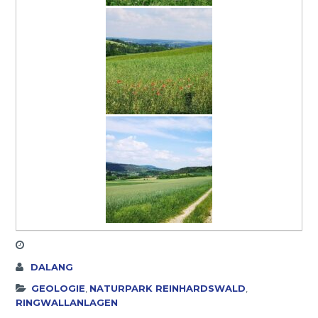
DALANG
GEOLOGIE
,
NATURPARK REINHARDSWALD
,
RINGWALLANLAGEN