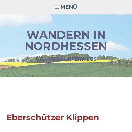
MENÜ
WANDERN IN
NORDHESSEN
DRAUSSEN UNTERWEGS
Eberschützer Klippen