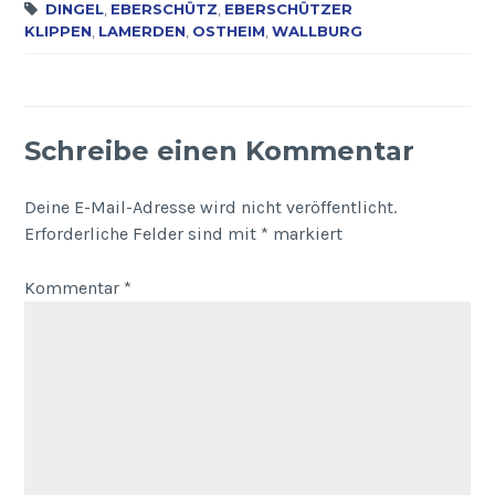
DINGEL
,
EBERSCHÜTZ
,
EBERSCHÜTZER
KLIPPEN
,
LAMERDEN
,
OSTHEIM
,
WALLBURG
Schreibe einen Kommentar
Deine E-Mail-Adresse wird nicht veröffentlicht.
Erforderliche Felder sind mit
*
markiert
Kommentar
*