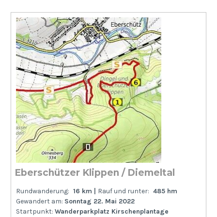
Eberschützer Klippen / Diemeltal
Rundwanderung:
16 km |
Rauf und runter:
485 hm
Gewandert am:
Sonntag 22. Mai 2022
Startpunkt:
Wanderparkplatz Kirschenplantage