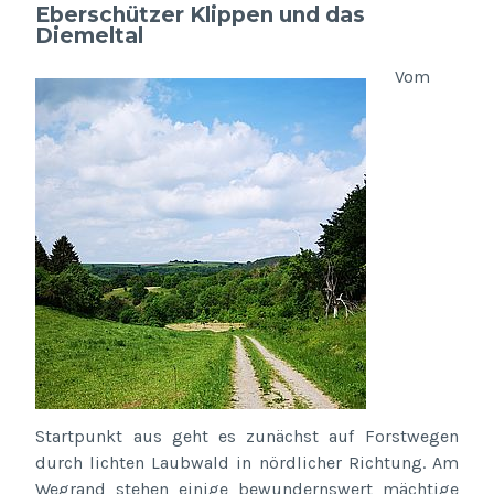
Eberschützer Klippen und das
Diemeltal
Vom
Startpunkt aus geht es zunächst auf Forstwegen
durch lichten Laubwald in nördlicher Richtung. Am
Wegrand stehen einige bewundernswert mächtige