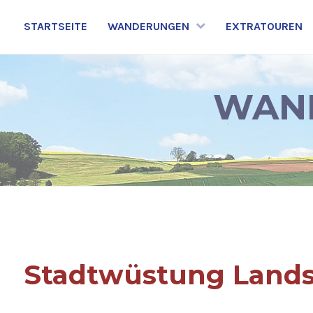
STARTSEITE
WANDERUNGEN
EXTRATOUREN
WAND
Stadtwüstung Land