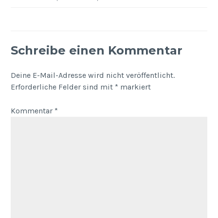
Schreibe einen Kommentar
Deine E-Mail-Adresse wird nicht veröffentlicht.
Erforderliche Felder sind mit
*
markiert
Kommentar
*