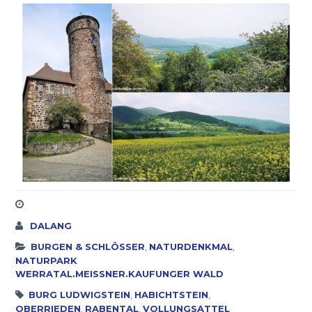
DALANG
BURGEN & SCHLÖSSER
,
NATURDENKMAL
,
NATURPARK
WERRATAL.MEISSNER.KAUFUNGER WALD
BURG LUDWIGSTEIN
,
HABICHTSTEIN
,
OBERRIEDEN
,
RABENTAL
,
VOLLUNGSATTEL