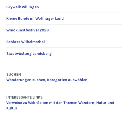
Skywalk Willingen
Kleine Runde im Wolfhager Land
Windkunstfestival 2023
Schloss Wilhelmsthal
Stadtwüstung Landsberg
SUCHEN
Wanderungen suchen, Kategorien auswählen
INTERESSANTE LINKS
Verweise zu Web-Seiten mit den Themen Wandern, Natur und
Kultur