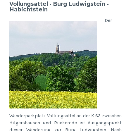
Vollungsattel - Burg Ludwigstein -
Habichtstein
Der
Wanderparkplatz Vollungsattel an der K 63 zwischen
Hilgershausen und Rückerode ist Ausgangspunkt
dieser Wanderung zur Burg Ludwigstein. Nach