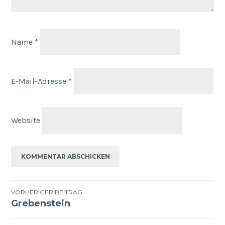
Name
*
E-Mail-Adresse
*
Website
VORHERIGER BEITRAG
Grebenstein