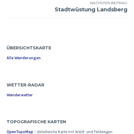
NÄCHSTER BEITRAG
Stadtwüstung Landsberg
ÜBERSICHTSKARTE
Alle Wanderungen
WETTER-RADAR
Wanderwetter
TOPOGRAFISCHE KARTEN
OpenTopoMap
– detailreiche Karte mit Wald- und Feldwegen