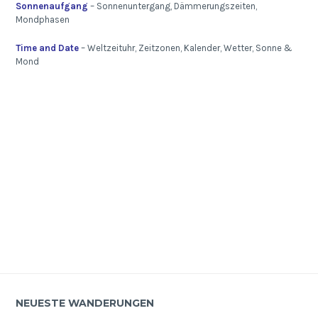
Sonnenaufgang
– Sonnenuntergang, Dämmerungszeiten,
Mondphasen
Time and Date
– Weltzeituhr, Zeitzonen, Kalender, Wetter, Sonne &
Mond
NEUESTE WANDERUNGEN