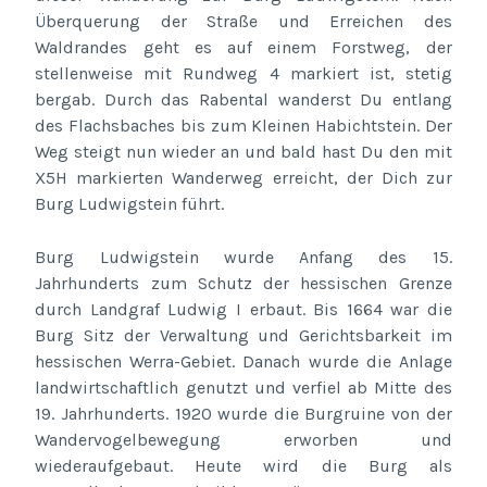
Überquerung der Straße und Erreichen des
Waldrandes geht es auf einem Forstweg, der
stellenweise mit Rundweg 4 markiert ist, stetig
bergab. Durch das Rabental wanderst Du entlang
des Flachsbaches bis zum Kleinen Habichtstein. Der
Weg steigt nun wieder an und bald hast Du den mit
X5H markierten Wanderweg erreicht, der Dich zur
Burg Ludwigstein führt.
Burg Ludwigstein wurde Anfang des 15.
Jahrhunderts zum Schutz der hessischen Grenze
durch Landgraf Ludwig I erbaut. Bis 1664 war die
Burg Sitz der Verwaltung und Gerichtsbarkeit im
hessischen Werra-Gebiet. Danach wurde die Anlage
landwirtschaftlich genutzt und verfiel ab Mitte des
19. Jahrhunderts. 1920 wurde die Burgruine von der
Wandervogelbewegung erworben und
wiederaufgebaut. Heute wird die Burg als