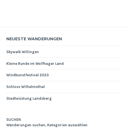
NEUESTE WANDERUNGEN
Skywalk Willingen
Kleine Runde im Wolfhager Land
Windkunstfestival 2023
Schloss Wilhelmsthal
Stadtwüstung Landsberg
SUCHEN
Wanderungen suchen, Kategorien auswählen