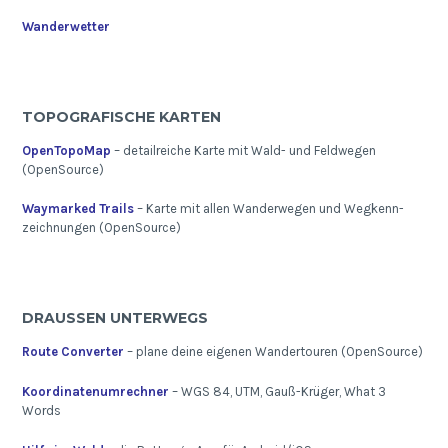
Wanderwetter
TOPOGRAFISCHE KARTEN
OpenTopoMap
– detailreiche Karte mit Wald- und Feldwegen
(OpenSource)
Waymarked Trails
– Karte mit allen Wanderwegen und Wegkenn-
zeichnungen (OpenSource)
DRAUSSEN UNTERWEGS
Route Converter
– plane deine eigenen Wandertouren (OpenSource)
Koordinatenumrechner
– WGS 84, UTM, Gauß-Krüger, What 3
Words