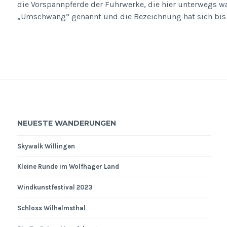
die Vorspannpferde der Fuhrwerke, die hier unterwegs w
„Umschwang“ genannt und die Bezeichnung hat sich bis 
NEUESTE WANDERUNGEN
Skywalk Willingen
Kleine Runde im Wolfhager Land
Windkunstfestival 2023
Schloss Wilhelmsthal