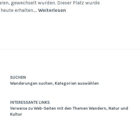
aren, gewechselt wurden. Dieser Platz wurde
Der
heute erhalten.…
Weiterlesen
Haferberg
SUCHEN
Wanderungen suchen, Kategorien auswählen
INTERESSANTE LINKS
Verweise zu Web-Seiten mit den Themen Wandern, Natur und
Kultur