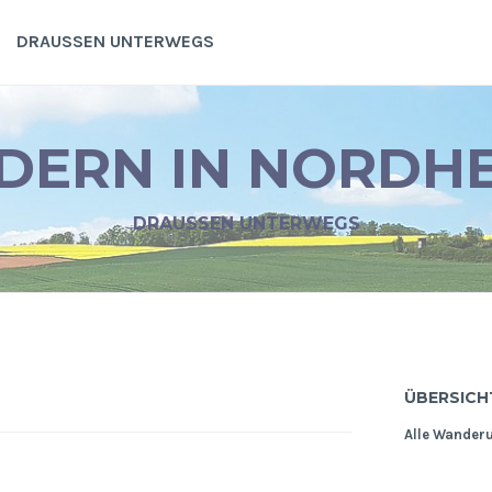
DRAUSSEN UNTERWEGS
ERN IN NORDH
DRAUSSEN UNTERWEGS
ÜBERSICH
Alle Wander