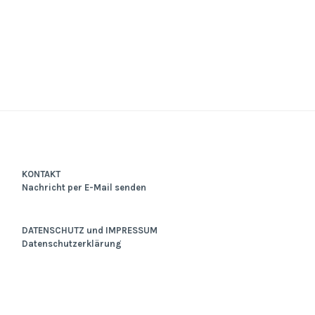
KONTAKT
Nachricht per E-Mail senden
DATENSCHUTZ und IMPRESSUM
Datenschutzerklärung