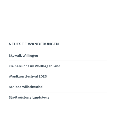
NEUESTE WANDERUNGEN
Skywalk Willingen
Kleine Runde im Wolfhager Land
Windkunstfestival 2023
Schloss Wilhelmsthal
Stadtwüstung Landsberg