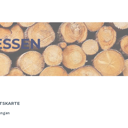
ESSEN
TSKARTE
ungen