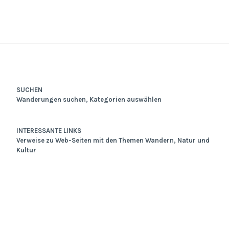
SUCHEN
Wanderungen suchen, Kategorien auswählen
INTERESSANTE LINKS
Verweise zu Web-Seiten mit den Themen Wandern, Natur und
Kultur