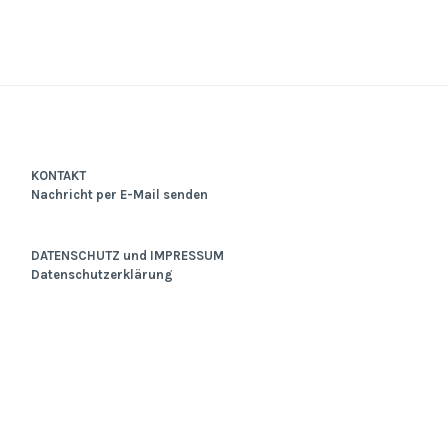
KONTAKT
Nachricht per E-Mail senden
DATENSCHUTZ und IMPRESSUM
Datenschutzerklärung