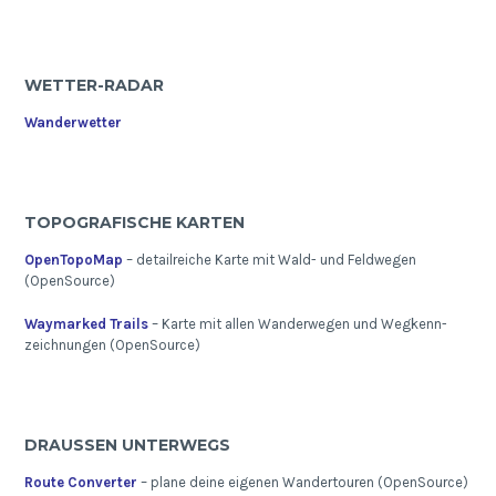
WETTER-RADAR
Wanderwetter
TOPOGRAFISCHE KARTEN
OpenTopoMap
– detailreiche Karte mit Wald- und Feldwegen
(OpenSource)
Waymarked Trails
– Karte mit allen Wanderwegen und Wegkenn-
zeichnungen (OpenSource)
DRAUSSEN UNTERWEGS
Route Converter
– plane deine eigenen Wandertouren (OpenSource)