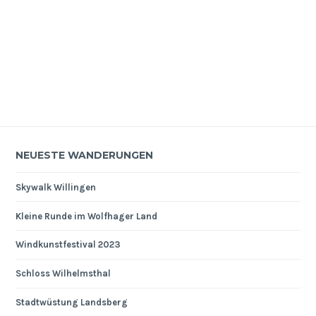
NEUESTE WANDERUNGEN
Skywalk Willingen
Kleine Runde im Wolfhager Land
Windkunstfestival 2023
Schloss Wilhelmsthal
Stadtwüstung Landsberg