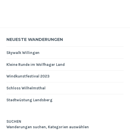
NEUESTE WANDERUNGEN
Skywalk Willingen
Kleine Runde im Wolfhager Land
Windkunstfestival 2023
Schloss Wilhelmsthal
Stadtwüstung Landsberg
SUCHEN
Wanderungen suchen, Kategorien auswählen