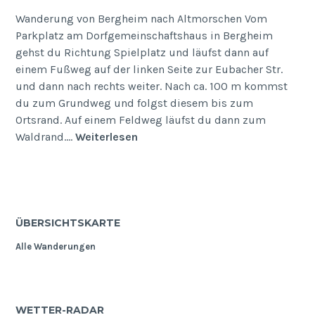
Wanderung von Bergheim nach Altmorschen Vom
Parkplatz am Dorfgemeinschaftshaus in Bergheim
gehst du Richtung Spielplatz und läufst dann auf
einem Fußweg auf der linken Seite zur Eubacher Str.
und dann nach rechts weiter. Nach ca. 100 m kommst
du zum Grundweg und folgst diesem bis zum
Ortsrand. Auf einem Feldweg läufst du dann zum
Kloster
Waldrand.…
Weiterlesen
Haydau
ÜBERSICHTSKARTE
Alle Wanderungen
WETTER-RADAR