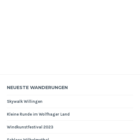
NEUESTE WANDERUNGEN
Skywalk Willingen
Kleine Runde im Wolfhager Land
Windkunstfestival 2023
Schloss Wilhelmsthal