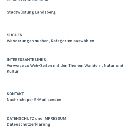
Stadtwüstung Landsberg
SUCHEN
Wanderungen suchen, Kategorien auswählen
INTERESSANTE LINKS
Verweise zu Web-Seiten mit den Themen Wandern, Natur und
Kultur
KONTAKT
Nachricht per E-Mail senden
DATENSCHUTZ und IMPRESSUM
Datenschutzerklärung