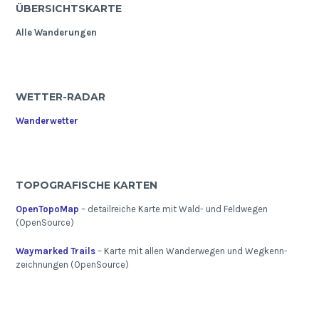
ÜBERSICHTSKARTE
Alle Wanderungen
WETTER-RADAR
Wanderwetter
TOPOGRAFISCHE KARTEN
OpenTopoMap
– detailreiche Karte mit Wald- und Feldwegen
(OpenSource)
Waymarked Trails
– Karte mit allen Wanderwegen und Wegkenn-
zeichnungen (OpenSource)