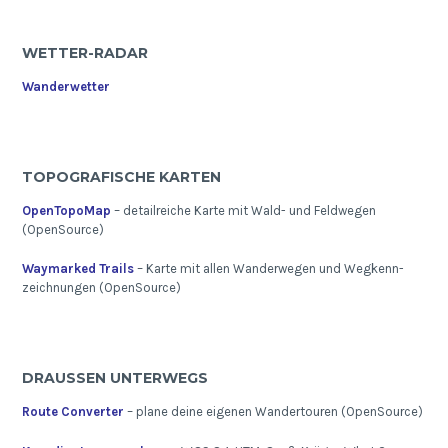
WETTER-RADAR
Wanderwetter
TOPOGRAFISCHE KARTEN
OpenTopoMap
– detailreiche Karte mit Wald- und Feldwegen
(OpenSource)
Waymarked Trails
– Karte mit allen Wanderwegen und Wegkenn-
zeichnungen (OpenSource)
DRAUSSEN UNTERWEGS
Route Converter
– plane deine eigenen Wandertouren (OpenSource)