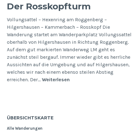
Der Rosskopfturm
Vollungsattel – Hexenring am Roggenberg –
Hilgershausen – Kammerbach – Rosskopf Die
Wanderung startet am Wanderparkplatz Vollungssattel
oberhalb von Hilgershausen in Richtung Roggenberg.
Auf dem gut markierten Wanderweg LM geht es
zunächst steil bergauf. Immer wieder gibt es herrliche
Aussichten auf die Umgebung und auf Hilgershausen,
welches wir nach einem ebenso steilen Abstieg
Der
erreichen. Der…
Weiterlesen
Rosskopfturm
ÜBERSICHTSKARTE
Alle Wanderungen