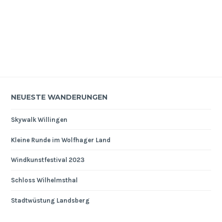
NEUESTE WANDERUNGEN
Skywalk Willingen
Kleine Runde im Wolfhager Land
Windkunstfestival 2023
Schloss Wilhelmsthal
Stadtwüstung Landsberg