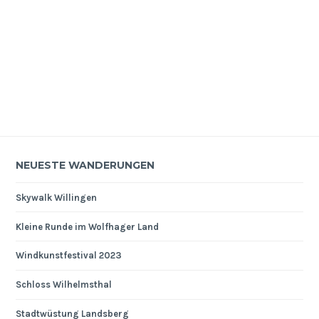
NEUESTE WANDERUNGEN
Skywalk Willingen
Kleine Runde im Wolfhager Land
Windkunstfestival 2023
Schloss Wilhelmsthal
Stadtwüstung Landsberg