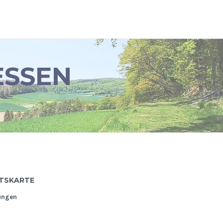
ESSEN
TSKARTE
ungen