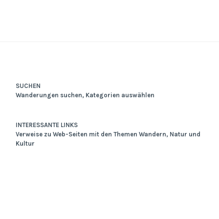
SUCHEN
Wanderungen suchen, Kategorien auswählen
INTERESSANTE LINKS
Verweise zu Web-Seiten mit den Themen Wandern, Natur und
Kultur