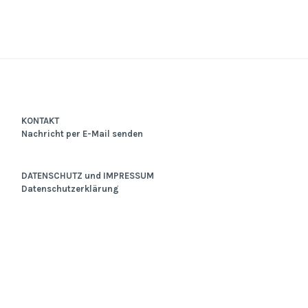
KONTAKT
Nachricht per E-Mail senden
DATENSCHUTZ und IMPRESSUM
Datenschutzerklärung