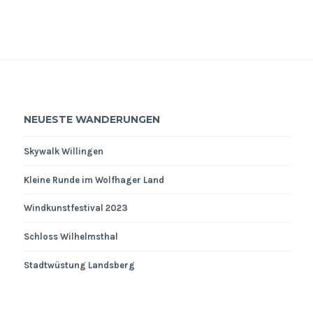
NEUESTE WANDERUNGEN
Skywalk Willingen
Kleine Runde im Wolfhager Land
Windkunstfestival 2023
Schloss Wilhelmsthal
Stadtwüstung Landsberg