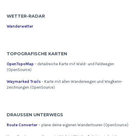
WETTER-RADAR
Wanderwetter
TOPOGRAFISCHE KARTEN
OpenTopoMap
– detailreiche Karte mit Wald- und Feldwegen
(OpenSource)
Waymarked Trails
– Karte mit allen Wanderwegen und Wegkenn-
zeichnungen (OpenSource)
DRAUSSEN UNTERWEGS
Route Converter
– plane deine eigenen Wandertouren (OpenSource)