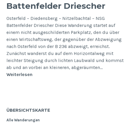
Battenfelder Driescher
Osterfeld – Diedensberg – Nitzelbachtal – NSG
Battenfelder Driescher Diese Wanderung startet auf
einem nicht ausgeschilderten Parkplatz, den du über
einen Wirtschaftsweg, der gegenüber der Abzweigung
nach Osterfeld von der B 236 abzweigt, erreichst.
Zunächst wanderst du auf dem Horizontalweg mit
leichter Steigung durch lichten Laubwald und kommst
ab und an vorbei an kleineren, abgeräumten…
Battenfelder
Weiterlesen
Driescher
ÜBERSICHTSKARTE
Alle Wanderungen