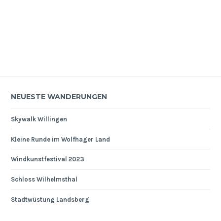
NEUESTE WANDERUNGEN
Skywalk Willingen
Kleine Runde im Wolfhager Land
Windkunstfestival 2023
Schloss Wilhelmsthal
Stadtwüstung Landsberg