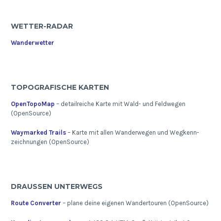
WETTER-RADAR
Wanderwetter
TOPOGRAFISCHE KARTEN
OpenTopoMap
– detailreiche Karte mit Wald- und Feldwegen
(OpenSource)
Waymarked Trails
– Karte mit allen Wanderwegen und Wegkenn-
zeichnungen (OpenSource)
DRAUSSEN UNTERWEGS
Route Converter
– plane deine eigenen Wandertouren (OpenSource)