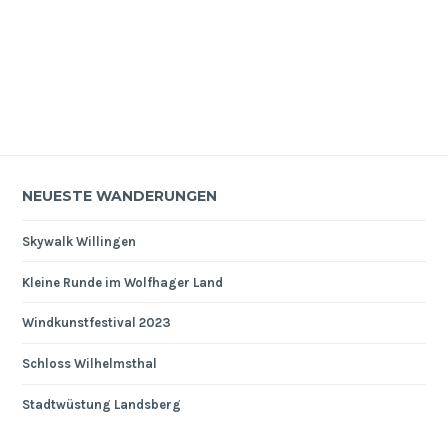
NEUESTE WANDERUNGEN
Skywalk Willingen
Kleine Runde im Wolfhager Land
Windkunstfestival 2023
Schloss Wilhelmsthal
Stadtwüstung Landsberg