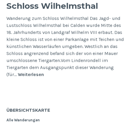
Schloss Wilhelmsthal
Wanderung zum Schloss Wilhelmsthal Das Jagd- und
Lustschloss Wilhelmsthal bei Calden wurde Mitte des
18. Jahrhunderts von Landgraf Wilhelm VIII erbaut. Das
kleine Schloss ist von einer Parkanlage mit Teichen und
künstlichen Wasserläufen umgeben. Westlich an das
Schloss angrenzend befand sich der von einer Mauer
umschlossene Tiergarten.Vom Lindenrondell im
Tiergarten dem Ausgangspunkt dieser Wanderung
Schloss
(für…
Weiterlesen
Wilhelmsthal
ÜBERSICHTSKARTE
Alle Wanderungen