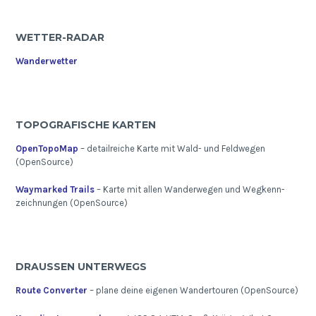
WETTER-RADAR
Wanderwetter
TOPOGRAFISCHE KARTEN
OpenTopoMap
– detailreiche Karte mit Wald- und Feldwegen
(OpenSource)
Waymarked Trails
– Karte mit allen Wanderwegen und Wegkenn-
zeichnungen (OpenSource)
DRAUSSEN UNTERWEGS
Route Converter
– plane deine eigenen Wandertouren (OpenSource)