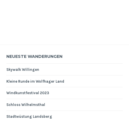
NEUESTE WANDERUNGEN
Skywalk Willingen
Kleine Runde im Wolfhager Land
Windkunstfestival 2023
Schloss Wilhelmsthal
Stadtwüstung Landsberg