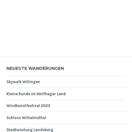
NEUESTE WANDERUNGEN
Skywalk Willingen
Kleine Runde im Wolfhager Land
Windkunstfestival 2023
Schloss Wilhelmsthal
Stadtwüstung Landsberg